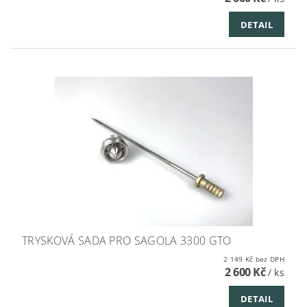
DETAIL
TRYSKOVÁ SADA PRO SAGOLA 3300 GTO
2 149 Kč bez DPH
2 600 Kč
/ ks
DETAIL