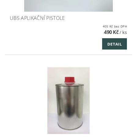
UBS APLIKAČNÍ PISTOLE
405 Kč bez DPH
490 Kč
/ ks
DETAIL