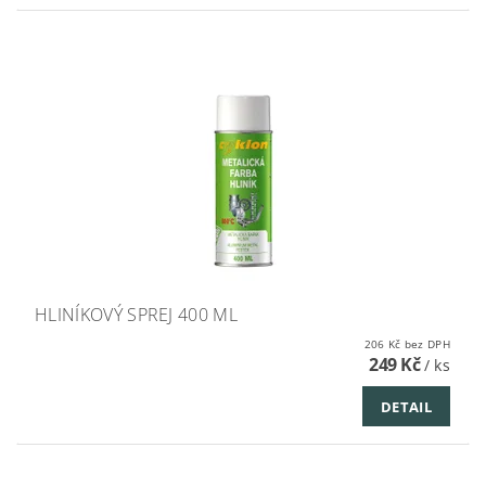
HLINÍKOVÝ SPREJ 400 ML
206 Kč bez DPH
249 Kč
/ ks
DETAIL