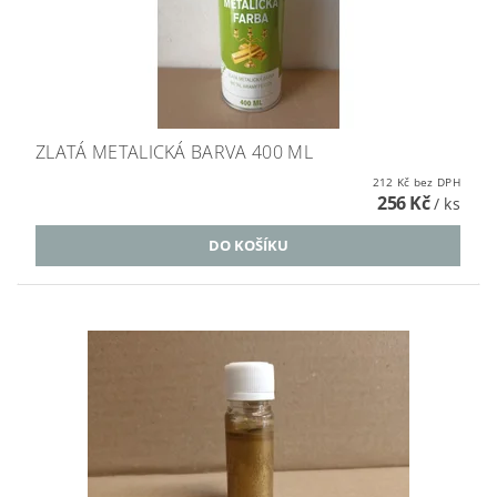
ZLATÁ METALICKÁ BARVA 400 ML
212 Kč bez DPH
256 Kč
/ ks