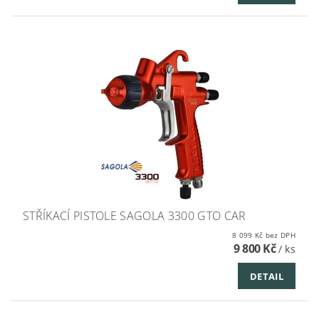
STŘÍKACÍ PISTOLE SAGOLA 3300 GTO CAR
8 099 Kč bez DPH
9 800 Kč
/ ks
DETAIL