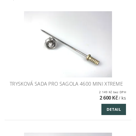
TRYSKOVÁ SADA PRO SAGOLA 4600 MINI XTREME
2 149 Kč bez DPH
2 600 Kč
/ ks
DETAIL