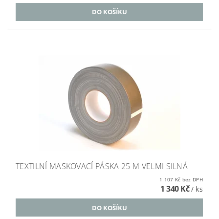
TEXTILNÍ MASKOVACÍ PÁSKA 25 M VELMI SILNÁ
1 107 Kč bez DPH
1 340 Kč
/ ks