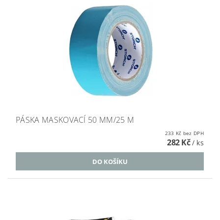
PÁSKA MASKOVACÍ 50 MM/25 M
233 Kč bez DPH
282 Kč
/ ks