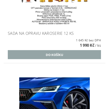
SADA NA OPRAVU KAROSERIE 12 KS
1 645 Kč bez DPH
1 990 Kč
/ ks