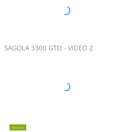
SAGOLA 3300 GTO - VIDEO 2
Novinka