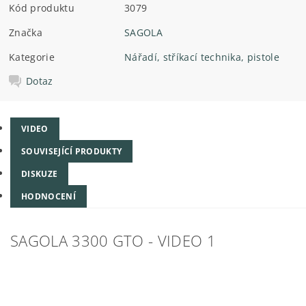
Kód produktu
3079
Značka
SAGOLA
Kategorie
Nářadí, stříkací technika, pistole
Dotaz
VIDEO
SOUVISEJÍCÍ PRODUKTY
DISKUZE
HODNOCENÍ
SAGOLA 3300 GTO - VIDEO 1