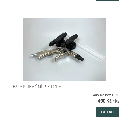
UBS APLIKAČNÍ PISTOLE
405 Kč bez DPH
490 Kč
/ ks
DETAIL