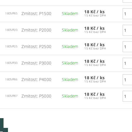
18 Kč
/ ks
Zrnitost: P1500
Skladem
1805/P85
15 Kč bez DPH
18 Kč
/ ks
Zrnitost: P2000
Skladem
1805/P20
15 Kč bez DPH
18 Kč
/ ks
Zrnitost: P2500
Skladem
1805/P25
15 Kč bez DPH
18 Kč
/ ks
Zrnitost: P3000
Skladem
1805/P30
15 Kč bez DPH
18 Kč
/ ks
Zrnitost: P4000
Skladem
1805/P86
15 Kč bez DPH
18 Kč
/ ks
Zrnitost: P5000
Skladem
1805/P87
15 Kč bez DPH