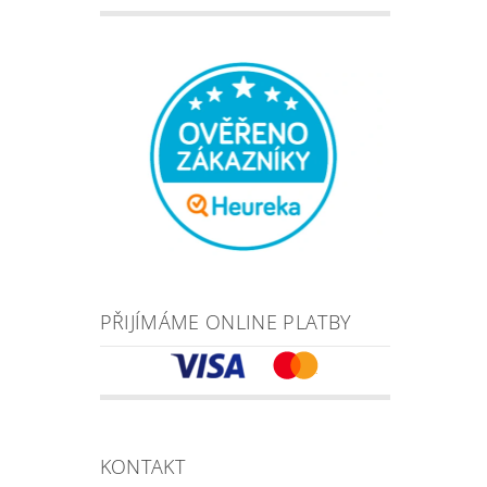
PŘIJÍMÁME ONLINE PLATBY
KONTAKT